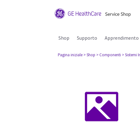
Shop
Supporto
Apprendimento
Pagina iniziale
> Shop
> Componenti
> Sistemi I