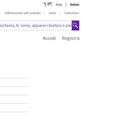
Italy
Italian
Informazioni sull'azienda
Aiuto
Contattaci
Accedi
Registra