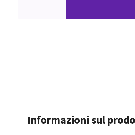
Informazioni sul prodo