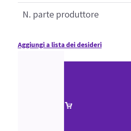
N. parte produttore
Aggiungi a lista dei desideri