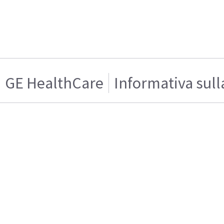
GE HealthCare
Informativa sull