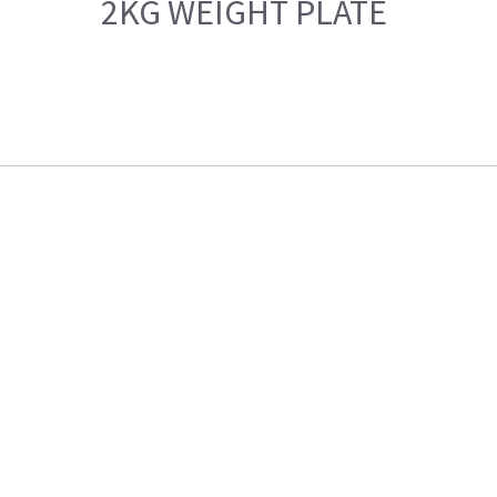
2KG WEIGHT PLATE