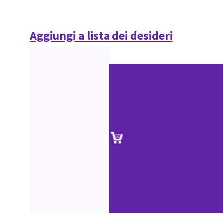
Aggiungi a lista dei desideri