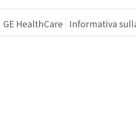
GE HealthCare
Informativa sull