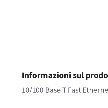
Informazioni sul prodo
10/100 Base T Fast Ethern