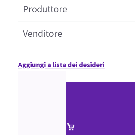
Produttore
Venditore
Aggiungi a lista dei desideri