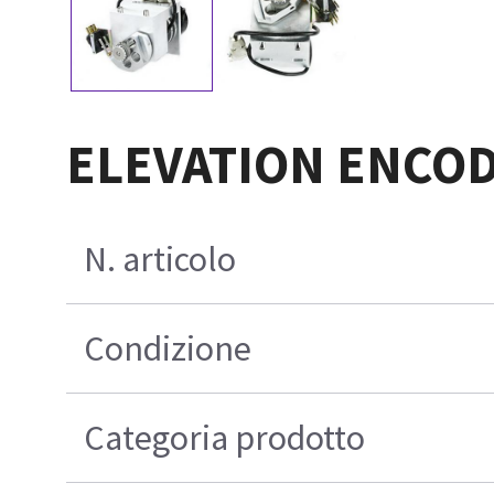
ELEVATION ENCOD
N. articolo
Condizione
Categoria prodotto