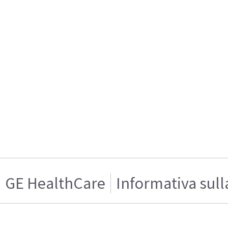
GE HealthCare
Informativa sull