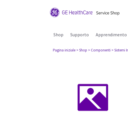
Shop
Supporto
Apprendimento
Pagina iniziale
> Shop
> Componenti
> Sistemi I