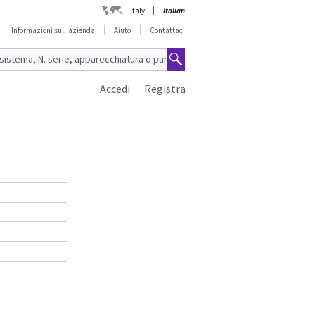
Italy
Italian
Informazioni sull'azienda
Aiuto
Contattaci
Accedi
Registra