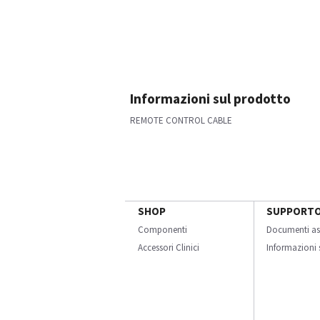
Informazioni sul prodotto
REMOTE CONTROL CABLE
SHOP
SUPPORT
Componenti
Documenti as
Accessori Clinici
Informazioni s