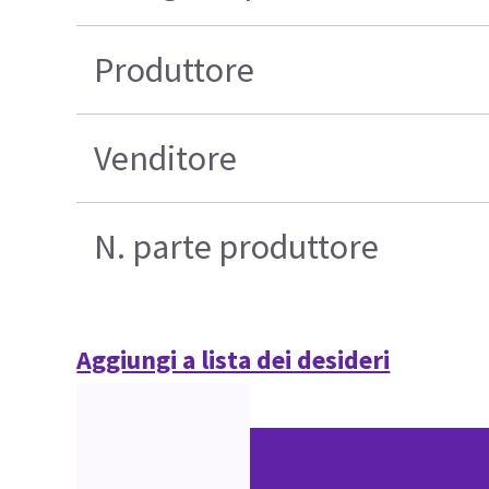
Produttore
Venditore
N. parte produttore
Aggiungi a lista dei desideri