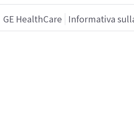
GE HealthCare
Informativa sull