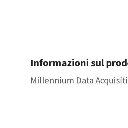
Informazioni sul prod
Millennium Data Acquisi