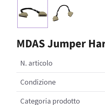
MDAS Jumper Har
N. articolo
Condizione
Categoria prodotto