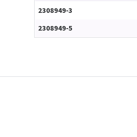
2308949-3
2308949-5