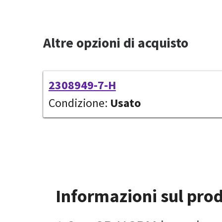
Altre opzioni di acquisto
2308949-7-H
Condizione:
Usato
Informazioni sul pro