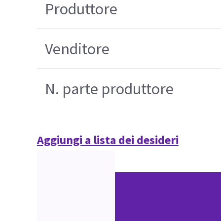
Produttore
Venditore
N. parte produttore
Aggiungi a lista dei desideri