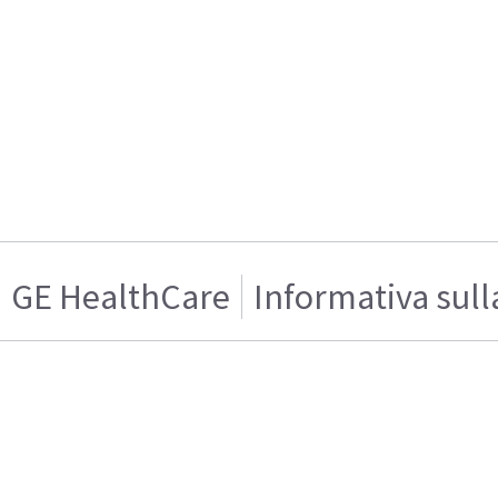
GE HealthCare
Informativa sull