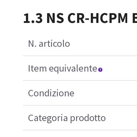
1.3 NS CR-HCPM 
N. articolo
Item equivalente
Condizione
Categoria prodotto