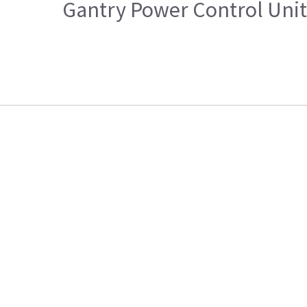
Gantry Power Control Unit 