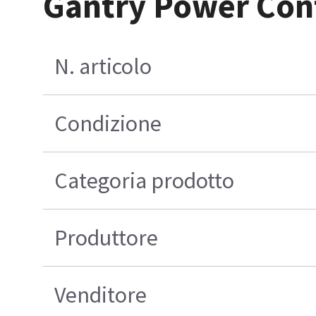
Gantry Power Contr
N. articolo
Condizione
Categoria prodotto
Produttore
Venditore