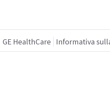
GE HealthCare
Informativa sull