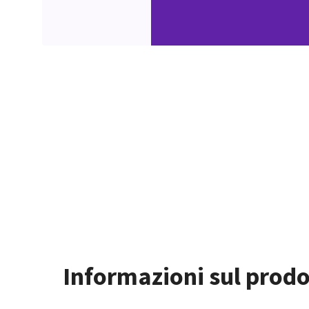
Informazioni sul prodo