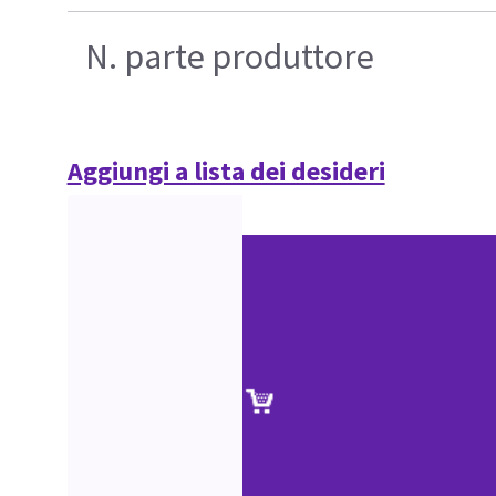
N. parte produttore
Aggiungi a lista dei desideri