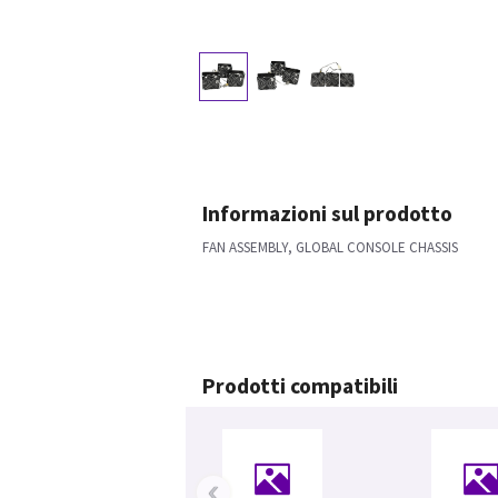
Informazioni sul prodotto
FAN ASSEMBLY, GLOBAL CONSOLE CHASSIS
Prodotti compatibili
‹