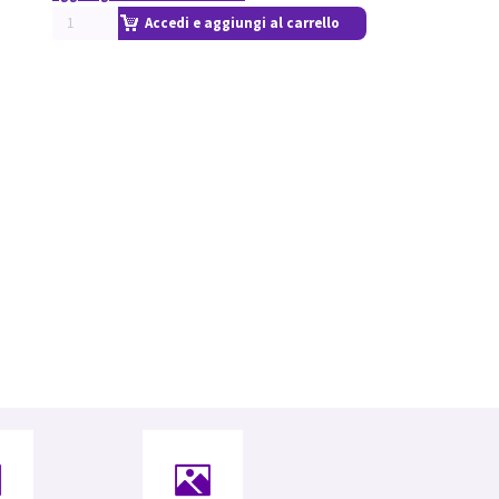
Accedi e aggiungi al carrello