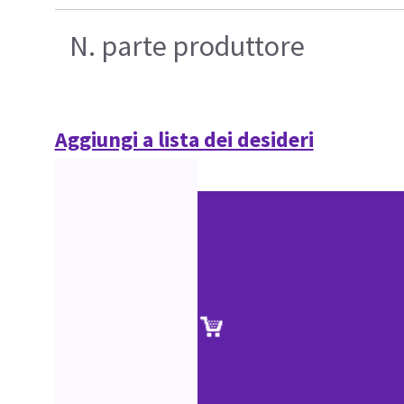
N. parte produttore
Aggiungi a lista dei desideri