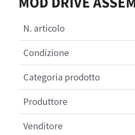
MOD DRIVE ASSE
N. articolo
Condizione
Categoria prodotto
Produttore
Venditore