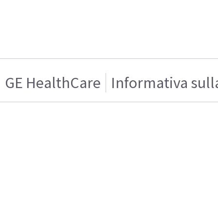
GE HealthCare
Informativa sull