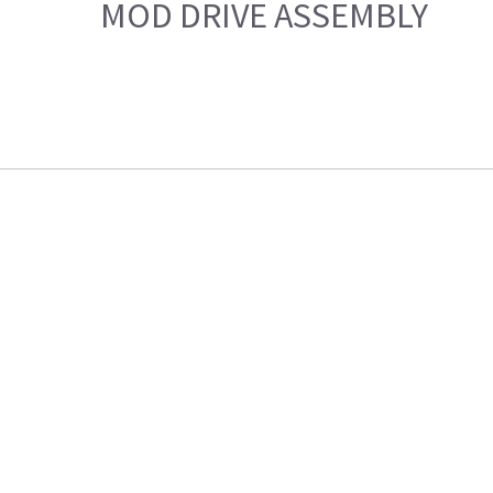
MOD DRIVE ASSEMBLY