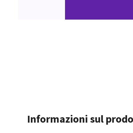
Informazioni sul prodo