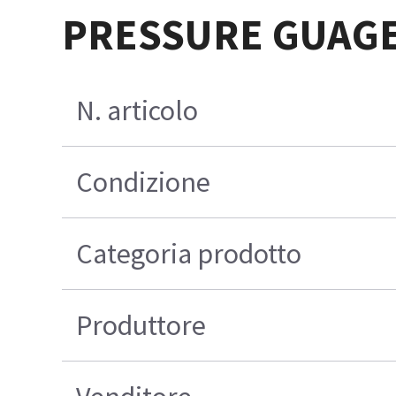
PRESSURE GUAG
N. articolo
Condizione
Categoria prodotto
Produttore