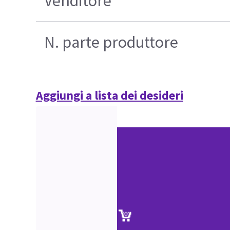
Venditore
N. parte produttore
Aggiungi a lista dei desideri