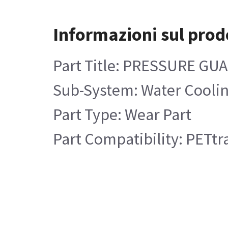
Informazioni sul prod
Part Title: PRESSURE GU
Sub-System: Water Cooli
Part Type: Wear Part
Part Compatibility: PETtra