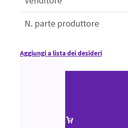
Venditore
N. parte produttore
Aggiungi a lista dei desideri