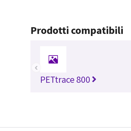
Prodotti compatibili
‹
PETtrace 800