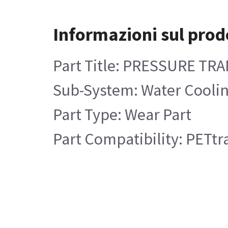
Informazioni sul prod
Part Title: PRESSURE TR
Sub-System: Water Cooli
Part Type: Wear Part
Part Compatibility: PETtra