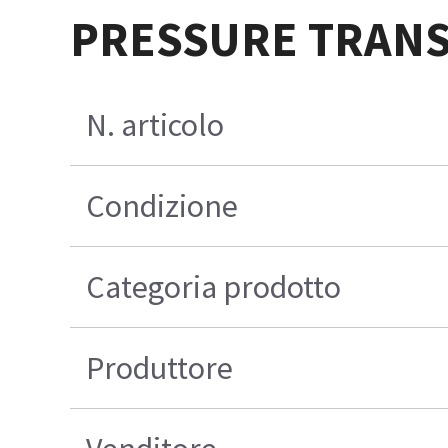
PRESSURE TRAN
N. articolo
Condizione
Categoria prodotto
Produttore