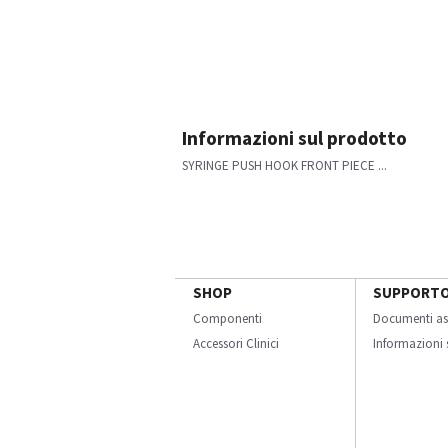
Informazioni sul prodotto
SYRINGE PUSH HOOK FRONT PIECE ...
SHOP
SUPPORT
Componenti
Documenti as
Accessori Clinici
Informazioni s