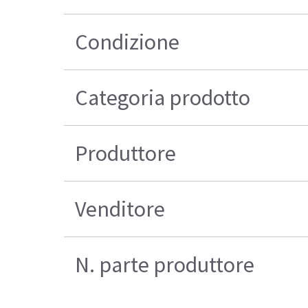
Condizione
Categoria prodotto
Produttore
Venditore
N. parte produttore