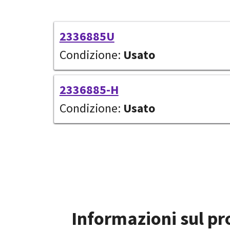
2336885U
Condizione:
Usato
2336885-H
Condizione:
Usato
Informazioni sul pr