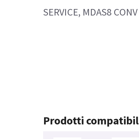
SERVICE, MDAS8 CONV
Prodotti compatibil