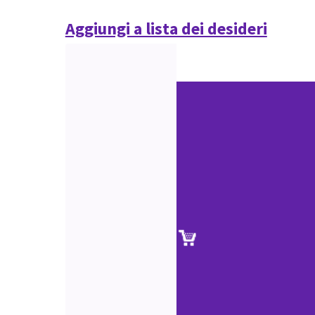
Aggiungi a lista dei desideri