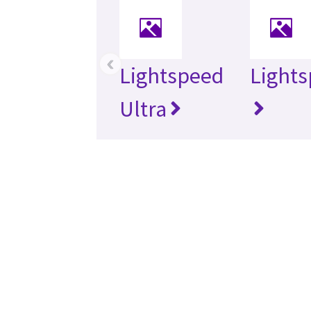
‹
Lightspeed
Lights
Ultra