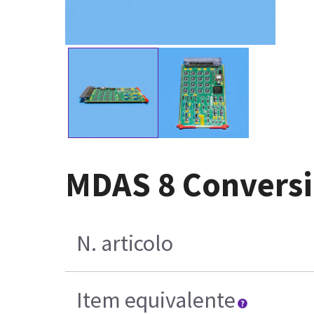
MDAS 8 Conversi
N. articolo
Item equivalente