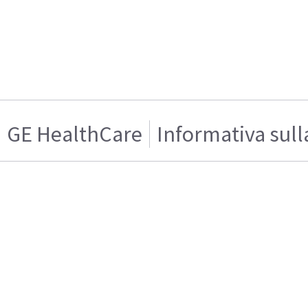
GE HealthCare
Informativa sull