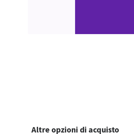
Altre opzioni di acquisto