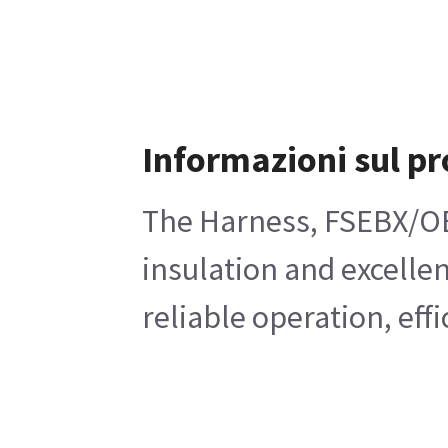
Informazioni sul p
The Harness, FSEBX/OBC
insulation and excellen
reliable operation, ef