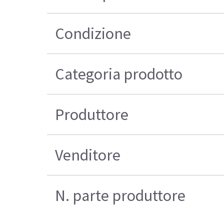
Condizione
Categoria prodotto
Produttore
Venditore
N. parte produttore