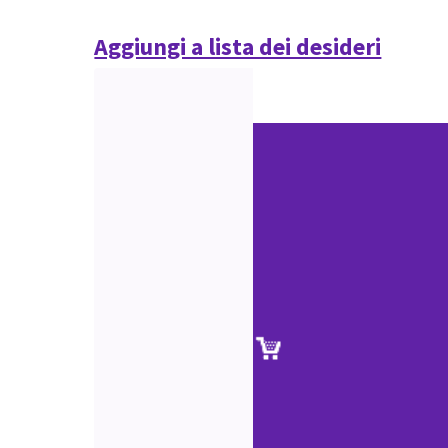
Aggiungi a lista dei desideri