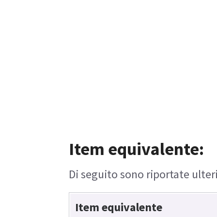
Item equivalente:
Di seguito sono riportate ulter
Item equivalente