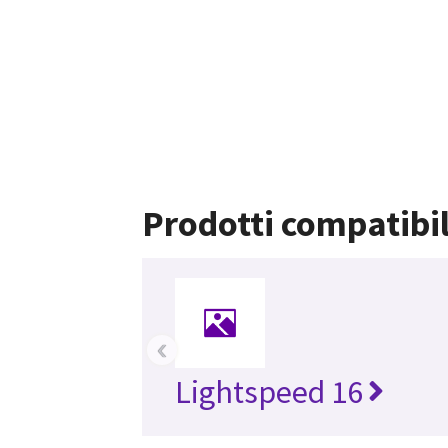
Prodotti compatibil
‹
Lightspeed 16