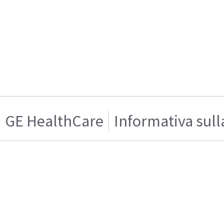
GE HealthCare
Informativa sull