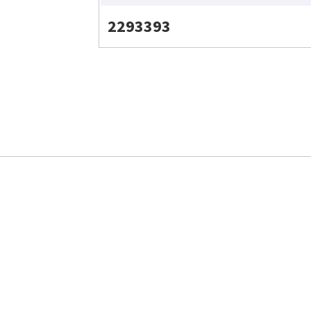
2293393