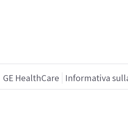
GE HealthCare
Informativa sull