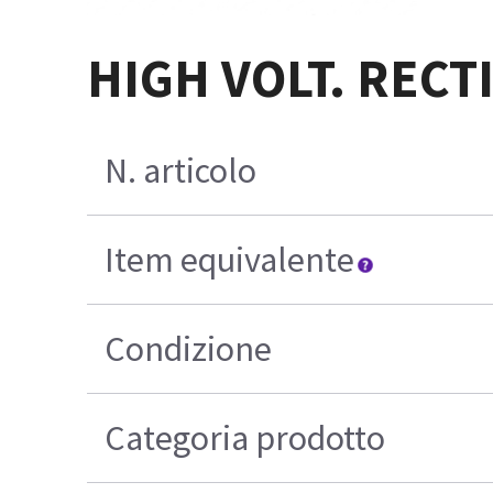
HIGH VOLT. RECTI
N. articolo
Item equivalente
Condizione
Categoria prodotto