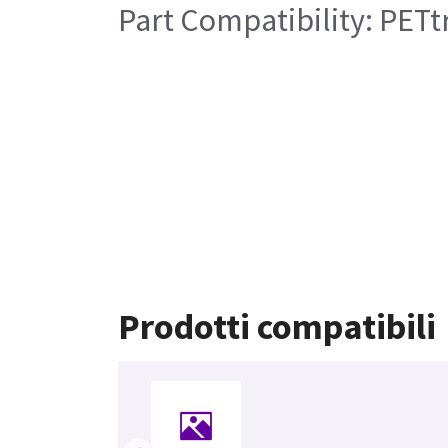
Part Compatibility: PETtr
Prodotti compatibili