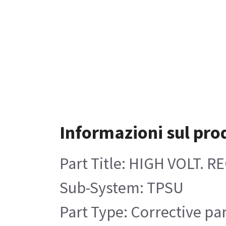
Informazioni sul pro
Part Title: HIGH VOLT. R
Sub-System: TPSU
Part Type: Corrective pa