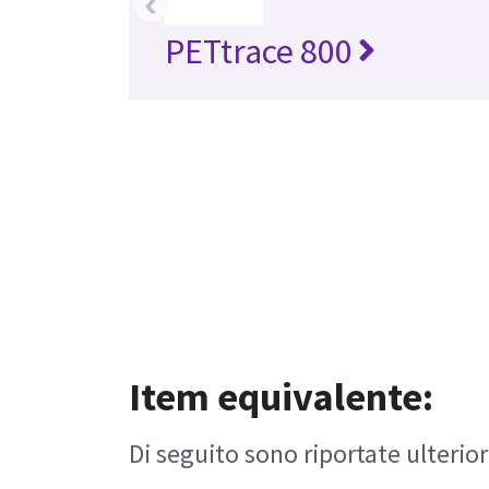
‹
PETtrace 800
Item equivalente:
Di seguito sono riportate ulterior