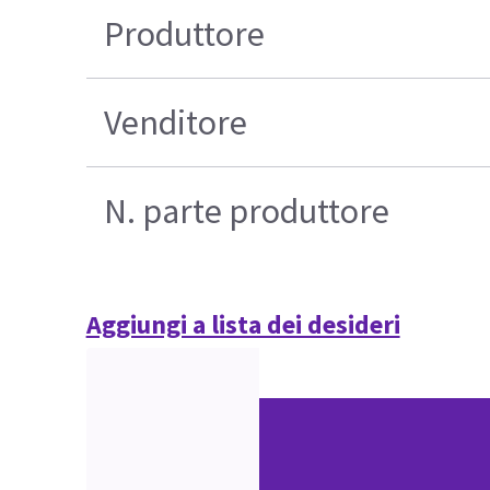
Produttore
Venditore
N. parte produttore
Aggiungi a lista dei desideri