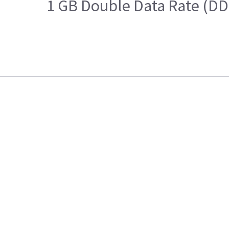
1 GB Double Data Rate (D