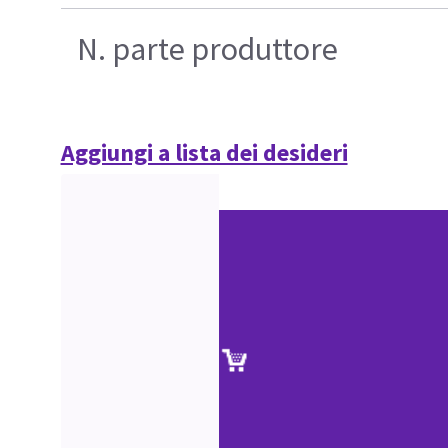
N. parte produttore
Aggiungi a lista dei desideri