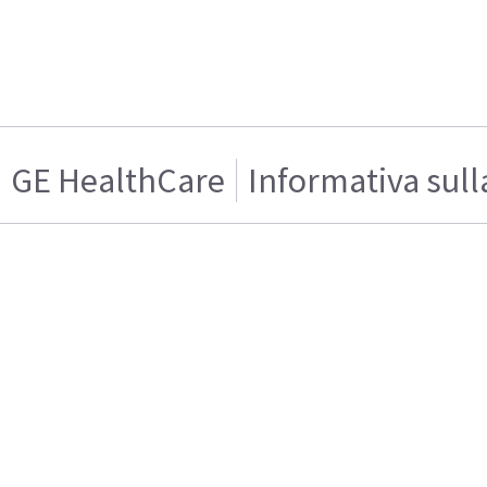
GE HealthCare
Informativa sull