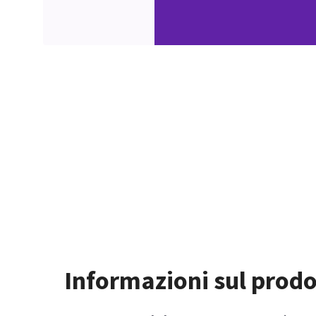
Informazioni sul prodo