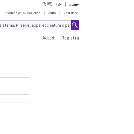
Italy
Italian
Informazioni sull'azienda
Aiuto
Contattaci
Accedi
Registra