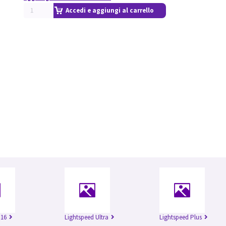
Accedi e aggiungi al carrello
 16
Lightspeed Ultra
Lightspeed Plus