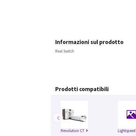
Informazioni sul prodotto
Real Switch
Prodotti compatibili
‹
Revolution CT
Lightspeed