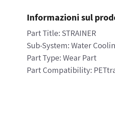
Informazioni sul prod
Part Title: STRAINER
Sub-System: Water Cooli
Part Type: Wear Part
Part Compatibility: PETtra