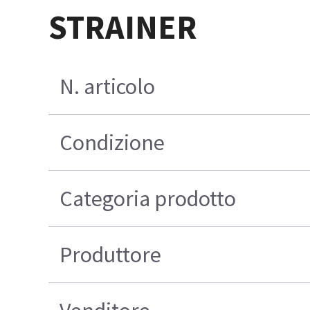
STRAINER
N. articolo
Condizione
Categoria prodotto
Produttore