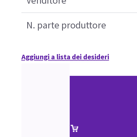
Venditore
N. parte produttore
Aggiungi a lista dei desideri