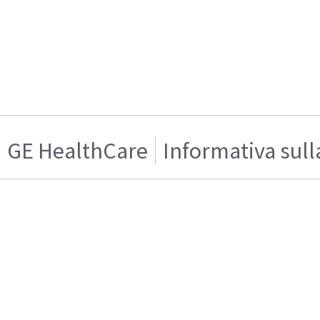
GE HealthCare
Informativa sull