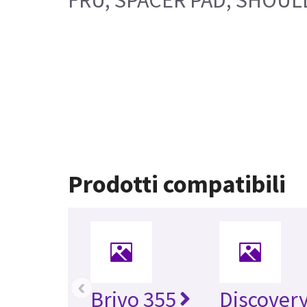
Prodotti compatibili
‹
Brivo 355
Discover