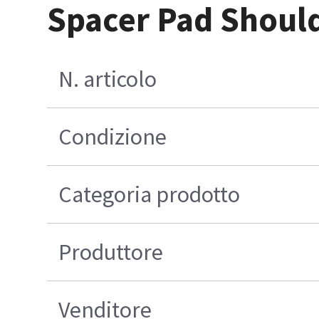
Spacer Pad Shoul
N. articolo
Condizione
Categoria prodotto
Produttore
Venditore