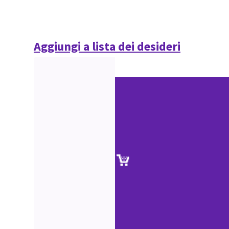
Aggiungi a lista dei desideri