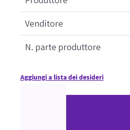
Venditore
N. parte produttore
Aggiungi a lista dei desideri