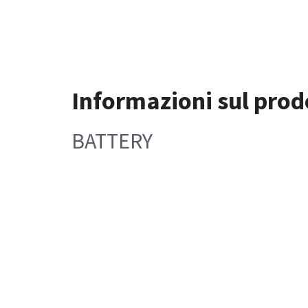
Informazioni sul prod
BATTERY