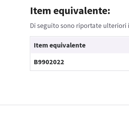
Item equivalente:
Di seguito sono riportate ulteriori
Item equivalente
B9902022