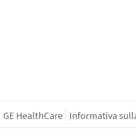
GE HealthCare
Informativa sull