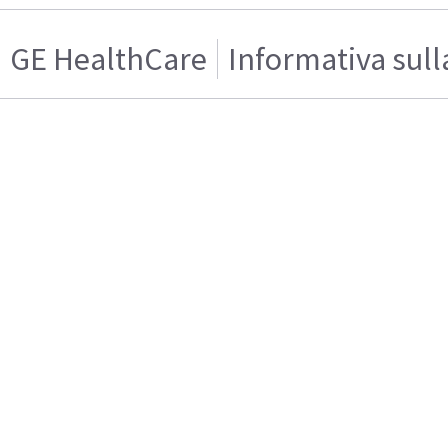
GE HealthCare
Informativa sull