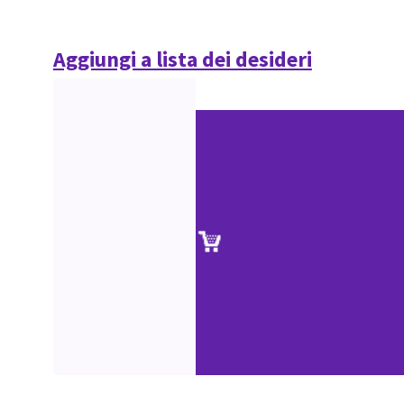
Aggiungi a lista dei desideri