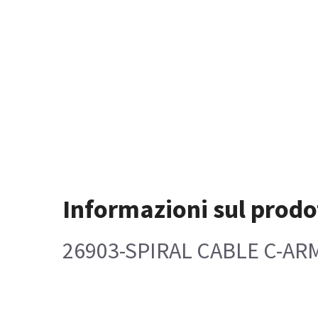
Informazioni sul prodo
26903-SPIRAL CABLE C-AR