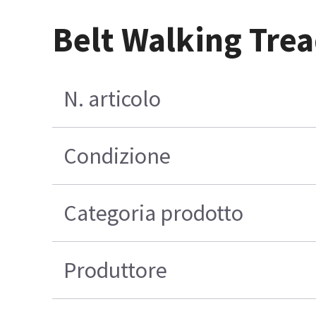
Belt Walking Trea
N. articolo
Condizione
Categoria prodotto
Produttore