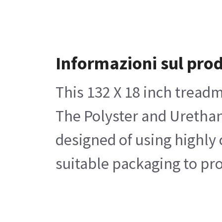
Informazioni sul pro
This 132 X 18 inch treadm
The Polyster and Urethane
designed of using highly 
suitable packaging to pro