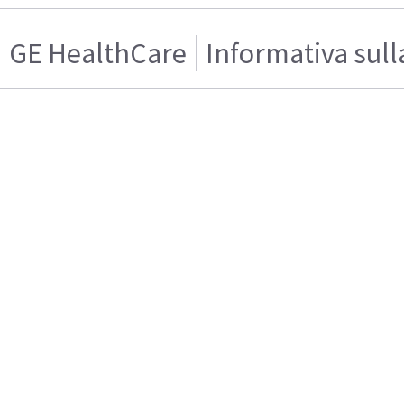
GE HealthCare
Informativa sull