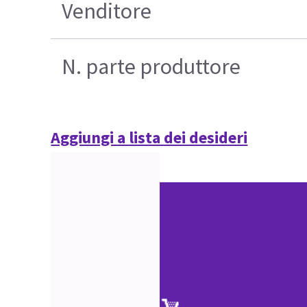
Venditore
N. parte produttore
Aggiungi a lista dei desideri