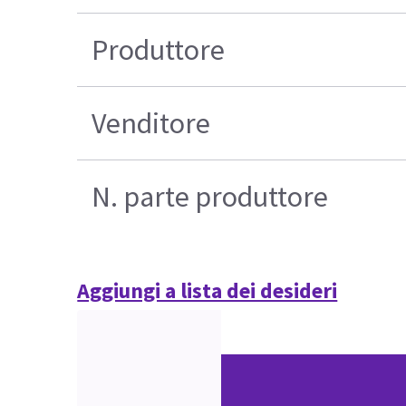
Produttore
Venditore
N. parte produttore
Aggiungi a lista dei desideri