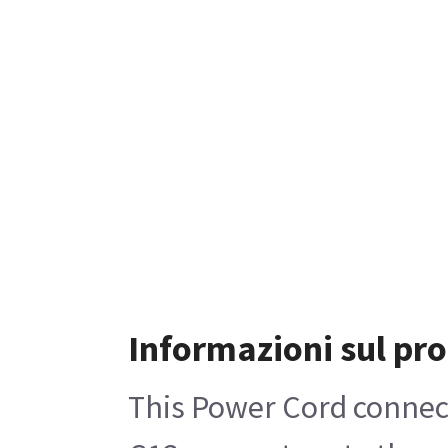
Informazioni sul pr
This Power Cord connects