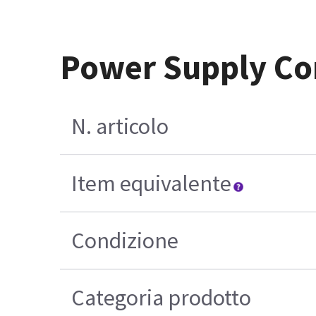
Power Supply Cor
N. articolo
Item equivalente
Condizione
Categoria prodotto