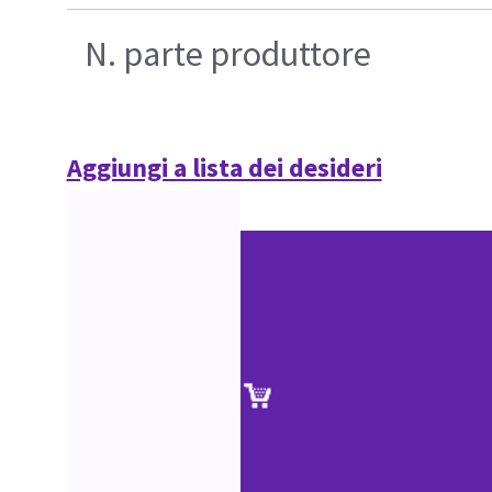
N. parte produttore
Aggiungi a lista dei desideri