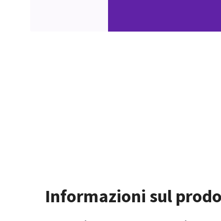
Informazioni sul prodo