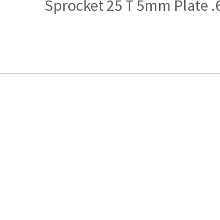
Sprocket 25 T 5mm Plate .