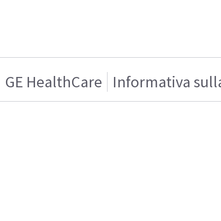
GE HealthCare
Informativa sull