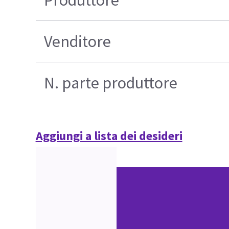
Venditore
N. parte produttore
Aggiungi a lista dei desideri