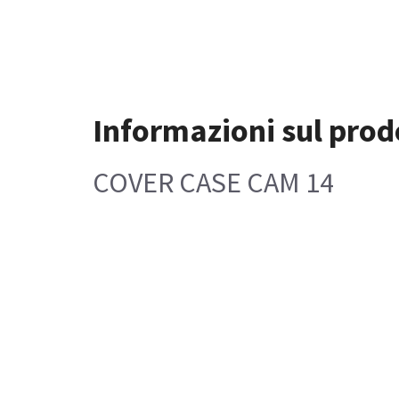
Informazioni sul prod
COVER CASE CAM 14