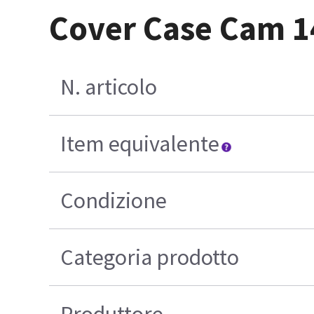
Cover Case Cam 1
N. articolo
Item equivalente
Condizione
Categoria prodotto
Produttore