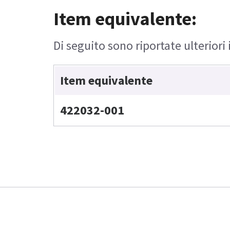
Item equivalente:
Di seguito sono riportate ulteriori
Item equivalente
422032-001