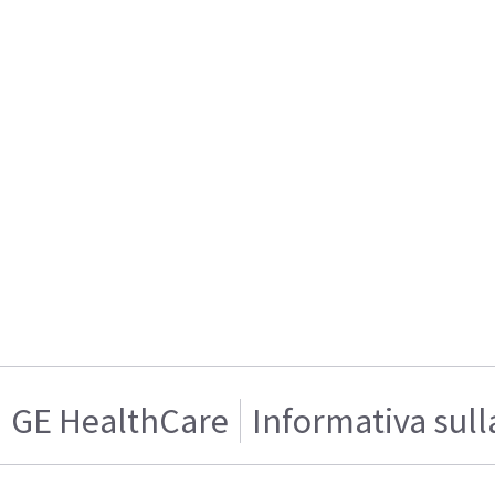
GE HealthCare
Informativa sull