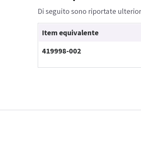
Di seguito sono riportate ulterior
Item equivalente
419998-002