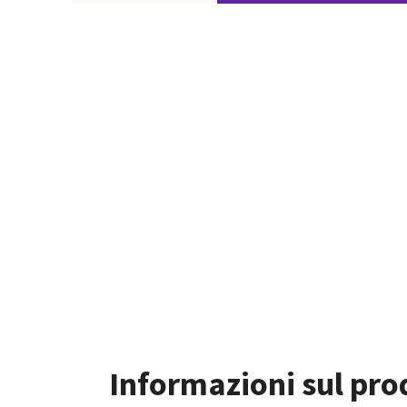
Informazioni sul pro