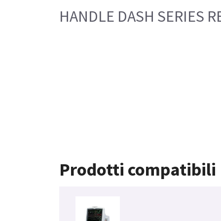
HANDLE DASH SERIES R
Prodotti compatibili