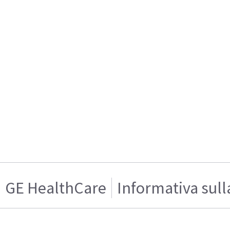
GE HealthCare
Informativa sull