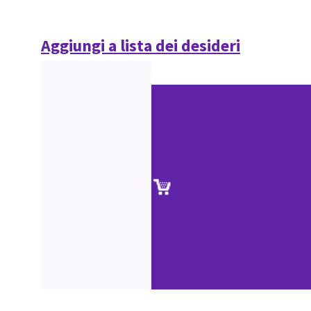
Aggiungi a lista dei desideri