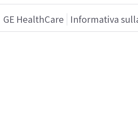
GE HealthCare
Informativa sull