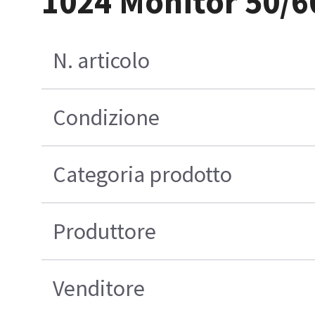
1024 Monitor 50/
N. articolo
Condizione
Categoria prodotto
Produttore
Venditore