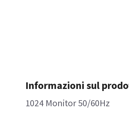
Informazioni sul prodo
1024 Monitor 50/60Hz