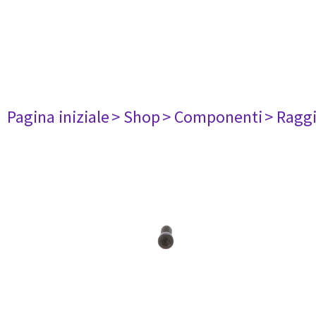
Pagina iniziale
> Shop
> Componenti
> Raggi