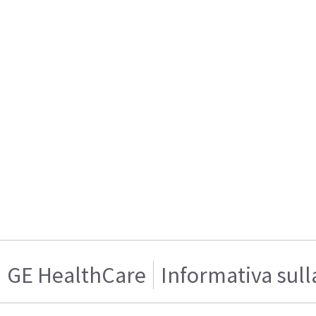
GE HealthCare
Informativa sull