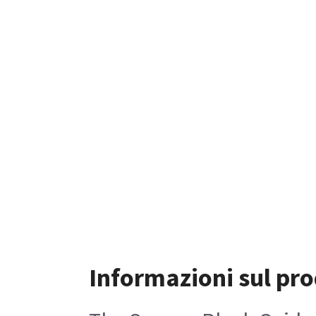
Informazioni sul pr