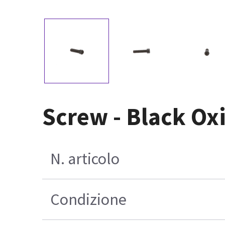
Screw - Black Oxi
N. articolo
Condizione