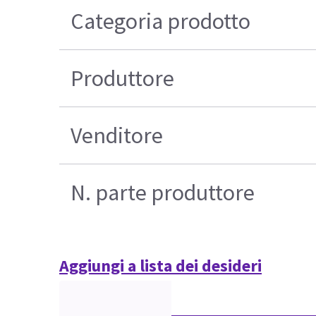
Categoria prodotto
Produttore
Venditore
N. parte produttore
Aggiungi a lista dei desideri