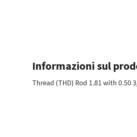
Informazioni sul prod
Thread (THD) Rod 1.81 with 0.50 