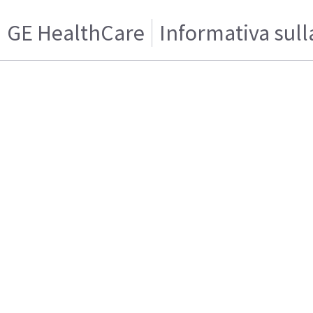
GE HealthCare
Informativa sull