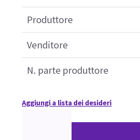
Produttore
Venditore
N. parte produttore
Aggiungi a lista dei desideri