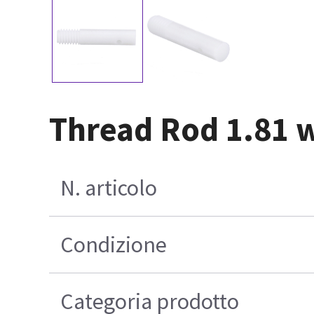
Thread Rod 1.81 w
N. articolo
Condizione
Categoria prodotto