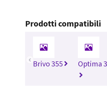
Prodotti compatibili
‹
Brivo 355
Optima 3