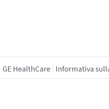
GE HealthCare
Informativa sull