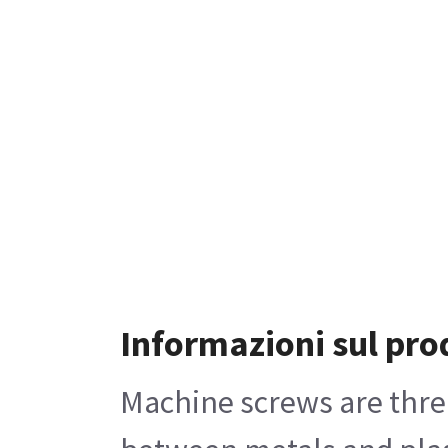
Informazioni sul pro
Machine screws are threa