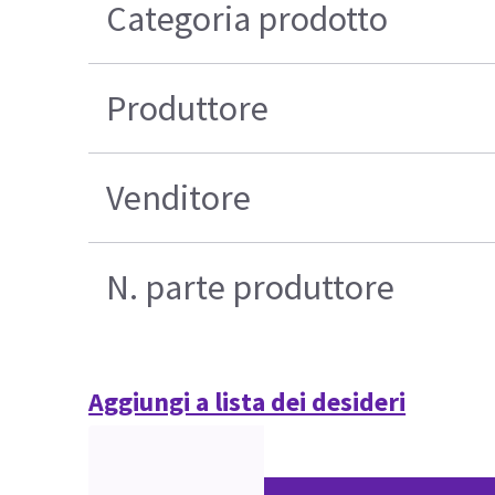
Categoria prodotto
Produttore
Venditore
N. parte produttore
Aggiungi a lista dei desideri