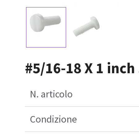
#5/16-18 X 1 inch
N. articolo
Condizione