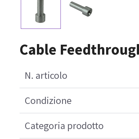
Cable Feedthroug
N. articolo
Condizione
Categoria prodotto