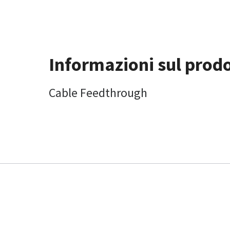
Informazioni sul prod
Cable Feedthrough