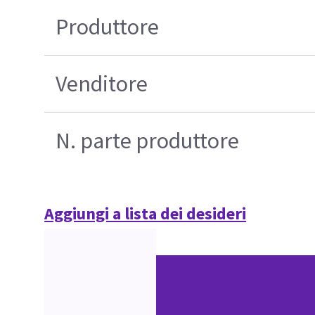
Produttore
Venditore
N. parte produttore
Aggiungi a lista dei desideri