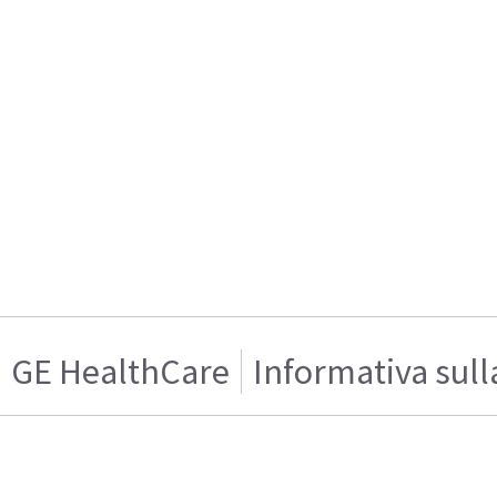
GE HealthCare
Informativa sull