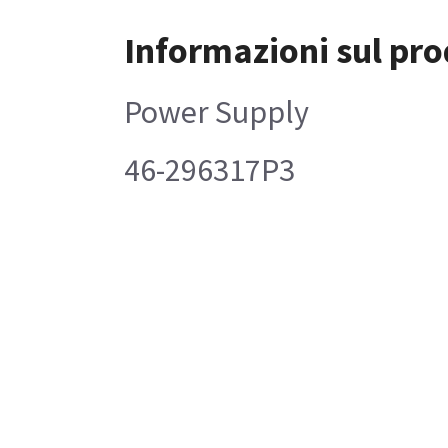
Informazioni sul pro
Power Supply
46-296317P3