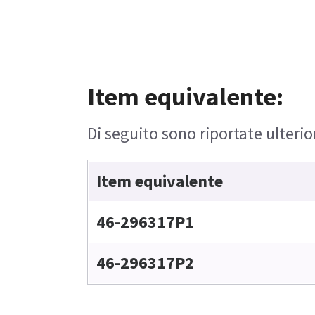
Item equivalente:
Di seguito sono riportate ulterio
Item equivalente
46-296317P1
46-296317P2