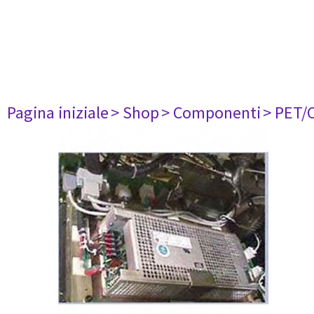
Pagina iniziale
> Shop
> Componenti
> PET/