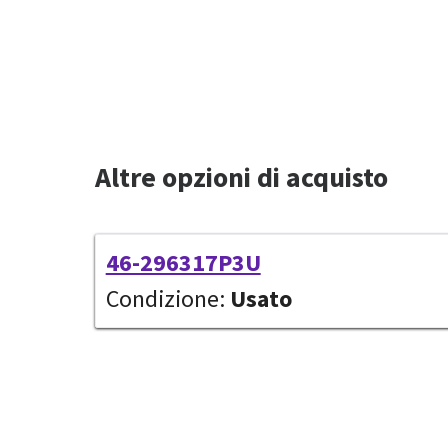
Altre opzioni di acquisto
46-296317P3U
Condizione:
Usato