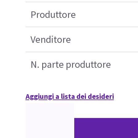
Produttore
Venditore
N. parte produttore
Aggiungi a lista dei desideri