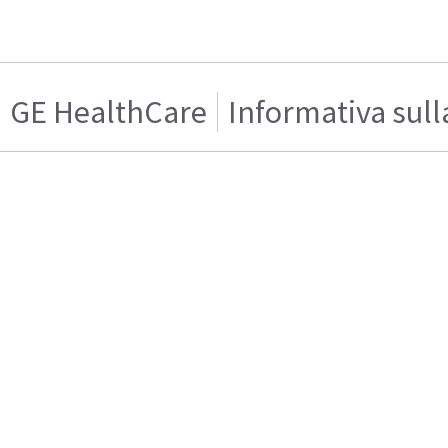
GE HealthCare
Informativa sull