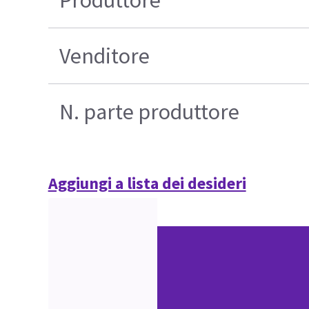
Venditore
N. parte produttore
Aggiungi a lista dei desideri