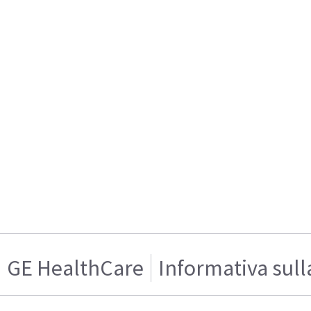
GE HealthCare
Informativa sull