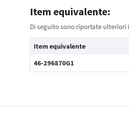
Item equivalente:
Di seguito sono riportate ulteriori
Item equivalente
46-296870G1