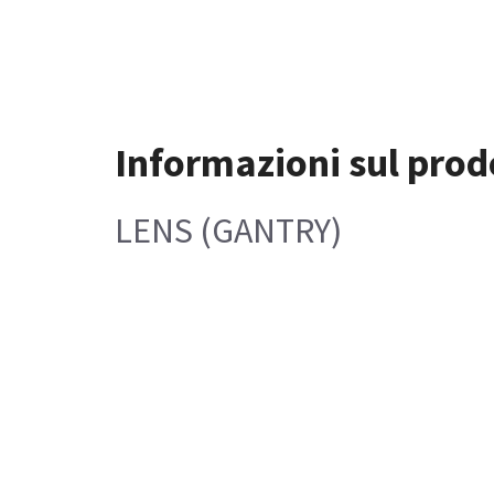
Informazioni sul prod
LENS (GANTRY)