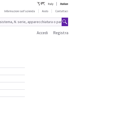
Italy
Italian
Informazioni sull'azienda
Aiuto
Contattaci
Accedi
Registra