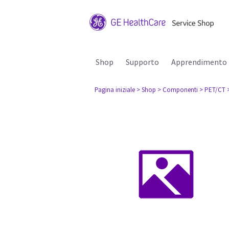
Shop
Supporto
Apprendimento
Pagina iniziale
> Shop
> Componenti
> PET/CT