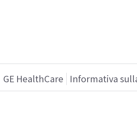
GE HealthCare
Informativa sull