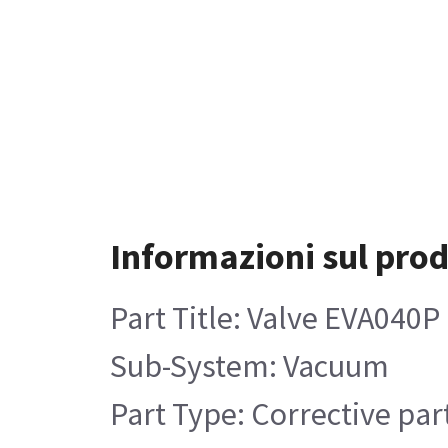
Informazioni sul pro
Part Title: Valve EVA040P
Sub-System: Vacuum
Part Type: Corrective par