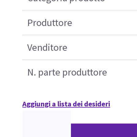
Produttore
Venditore
N. parte produttore
Aggiungi a lista dei desideri