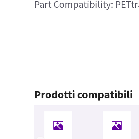
Part Compatibility: PETtr
Prodotti compatibili