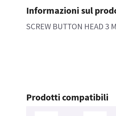
Informazioni sul prod
SCREW BUTTON HEAD 3 
Prodotti compatibili