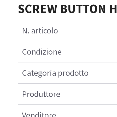
SCREW BUTTON H
N. articolo
Condizione
Categoria prodotto
Produttore
Venditore