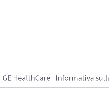
GE HealthCare
Informativa sull