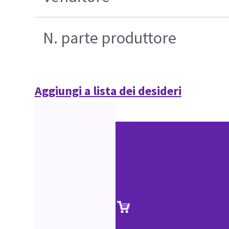
N. parte produttore
Aggiungi a lista dei desideri