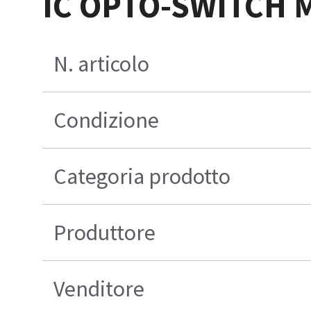
IC OPTO-SWITCH 
N. articolo
Condizione
Categoria prodotto
Produttore
Venditore