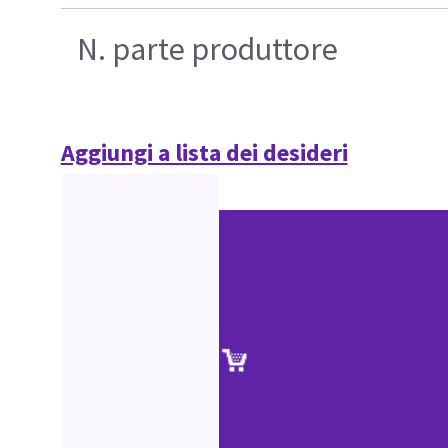
N. parte produttore
Aggiungi a lista dei desideri