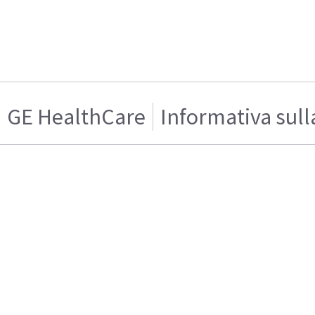
GE HealthCare
Informativa sull