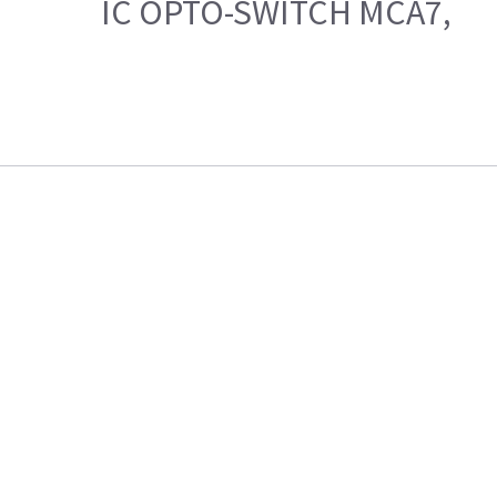
IC OPTO-SWITCH MCA7,