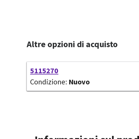
Altre opzioni di acquisto
5115270
Condizione:
Nuovo