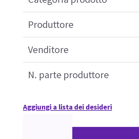
Produttore
Venditore
N. parte produttore
Aggiungi a lista dei desideri