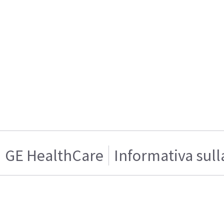
GE HealthCare
Informativa sull