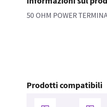
Informazioni sul pro
50 OHM POWER TERMINA
Prodotti compatibili