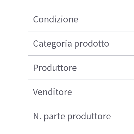
Condizione
Categoria prodotto
Produttore
Venditore
N. parte produttore