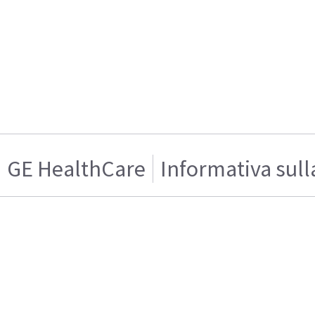
GE HealthCare
Informativa sull