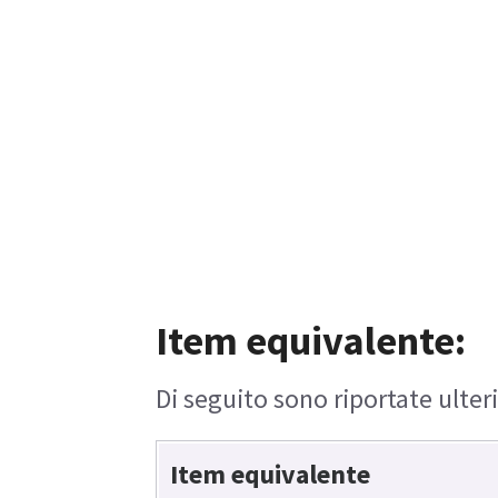
Item equivalente:
Di seguito sono riportate ulter
Item equivalente