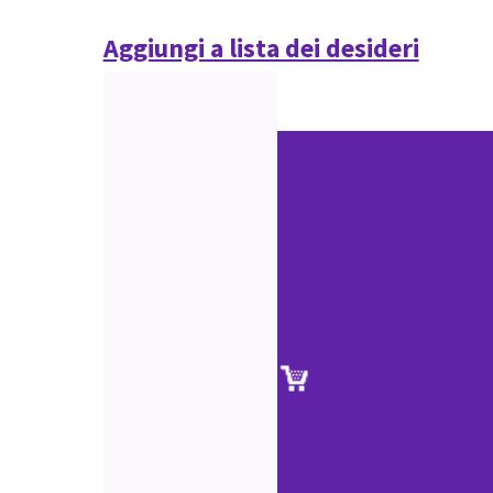
Aggiungi a lista dei desideri