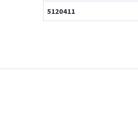
5120411