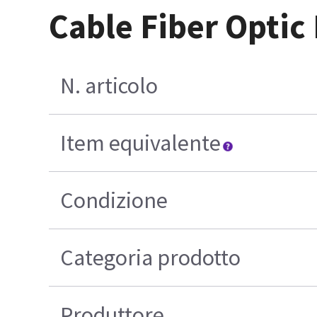
Cable Fiber Optic
N. articolo
Item equivalente
Condizione
Categoria prodotto
Produttore