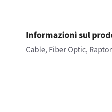
Informazioni sul prod
Cable, Fiber Optic, Rapto