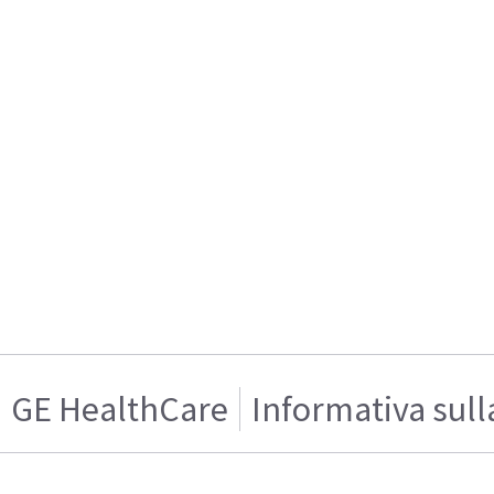
GE HealthCare
Informativa sull