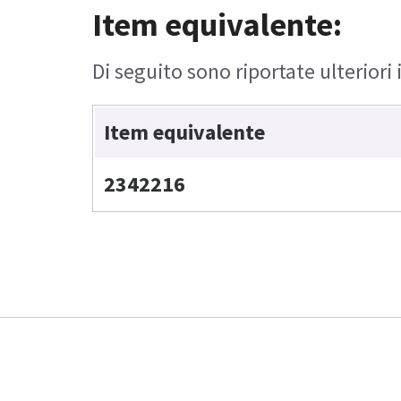
Item equivalente:
Di seguito sono riportate ulteriori
Item equivalente
2342216