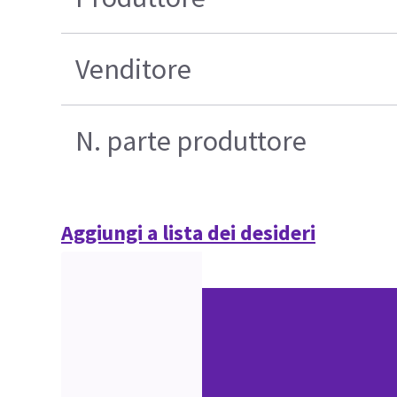
Venditore
N. parte produttore
Aggiungi a lista dei desideri