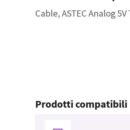
Cable, ASTEC Analog 5V
Prodotti compatibili