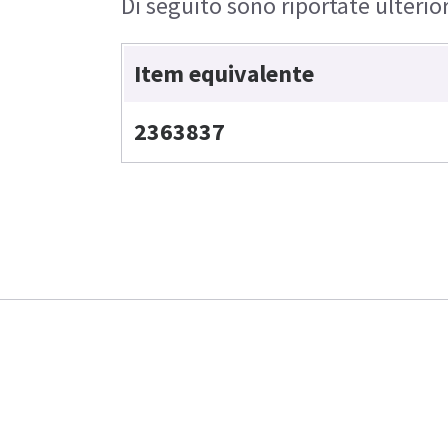
Di seguito sono riportate ulterio
Item equivalente
2363837