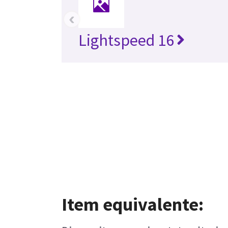
‹
Lightspeed 16
Item equivalente: