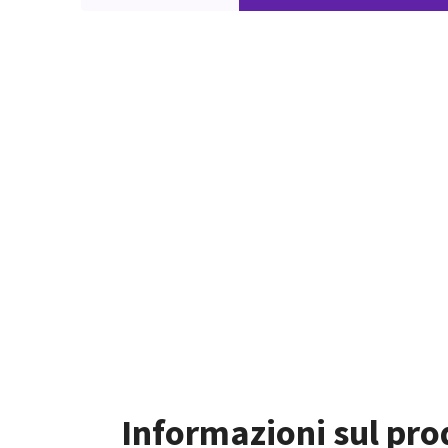
Informazioni sul pro