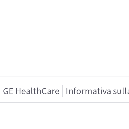
GE HealthCare
Informativa sull