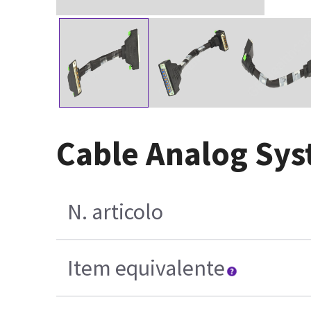
Cable Analog Sys
N. articolo
Item equivalente