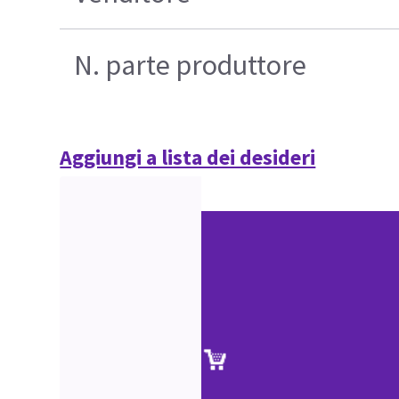
N. parte produttore
Aggiungi a lista dei desideri