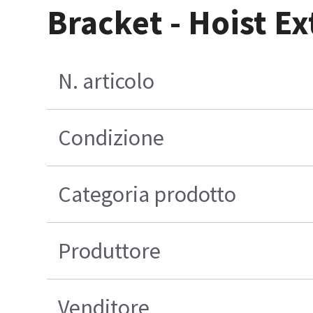
Bracket - Hoist E
N. articolo
Condizione
Categoria prodotto
Produttore
Venditore