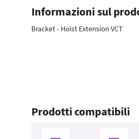
Informazioni sul prod
Bracket - Hoist Extension VCT
Prodotti compatibili