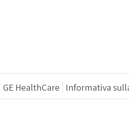
GE HealthCare
Informativa sull