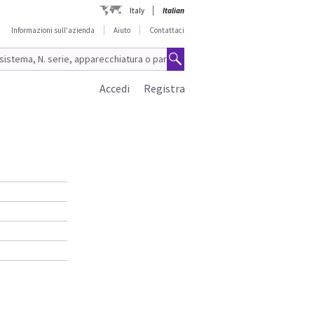
Italy
Italian
Informazioni sull'azienda
Aiuto
Contattaci
Accedi
Registra