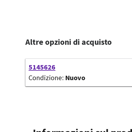
Altre opzioni di acquisto
5145626
Condizione:
Nuovo