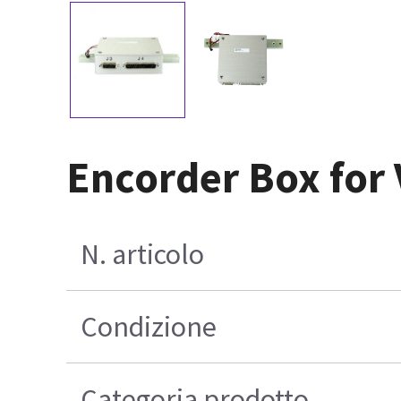
Encorder Box for
N. articolo
Condizione
Categoria prodotto