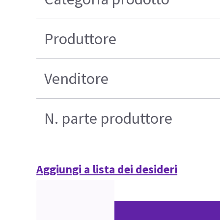
Produttore
Venditore
N. parte produttore
Aggiungi a lista dei desideri