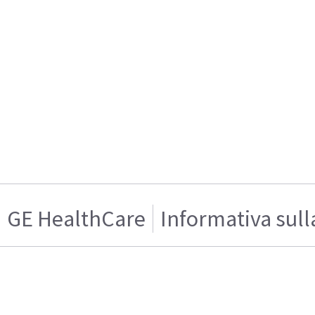
GE HealthCare
Informativa sull