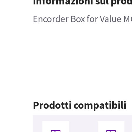
Informazioni sul pro
Encorder Box for Value M
Prodotti compatibili