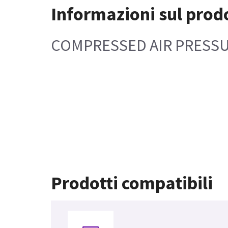
Informazioni sul prod
COMPRESSED AIR PRESSU
Prodotti compatibili