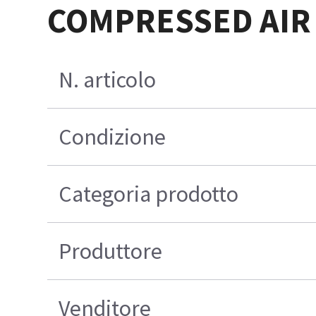
COMPRESSED AIR
N. articolo
Condizione
Categoria prodotto
Produttore
Venditore