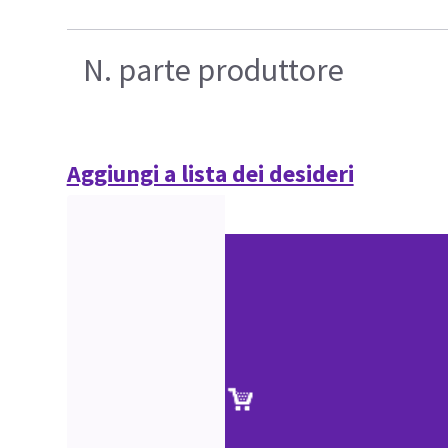
N. parte produttore
Aggiungi a lista dei desideri