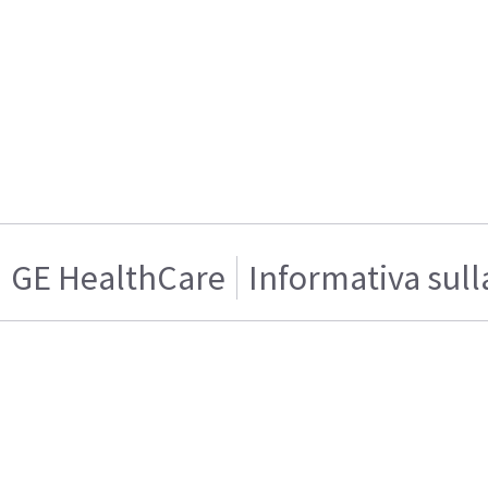
GE HealthCare
Informativa sull