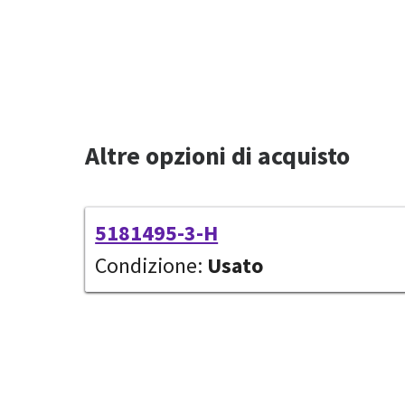
Altre opzioni di acquisto
5181495-3-H
Condizione:
Usato