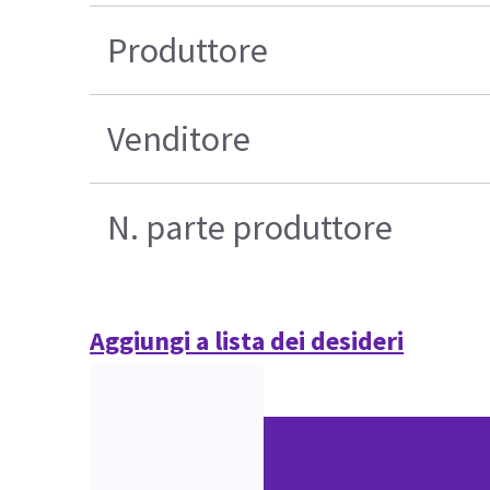
Produttore
Venditore
N. parte produttore
Aggiungi a lista dei desideri