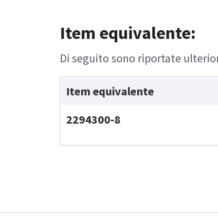
Item equivalente:
Di seguito sono riportate ulterio
Item equivalente
2294300-8