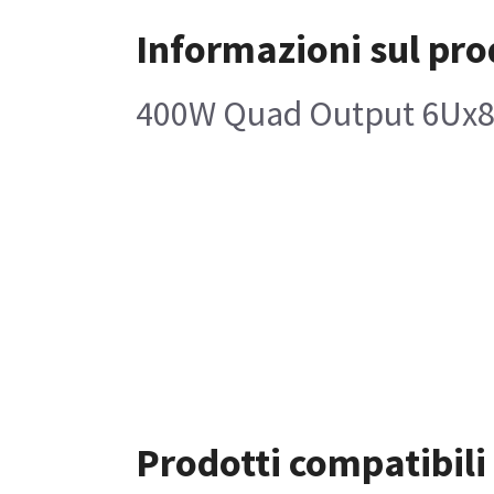
Informazioni sul pro
400W Quad Output 6Ux8
Prodotti compatibili