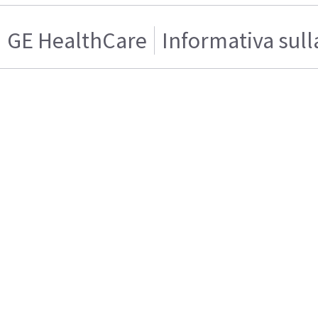
GE HealthCare
Informativa sull