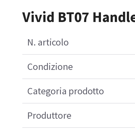
Vivid BT07 Handle
N. articolo
Condizione
Categoria prodotto
Produttore