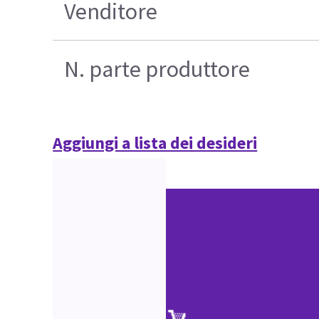
Venditore
N. parte produttore
Aggiungi a lista dei desideri