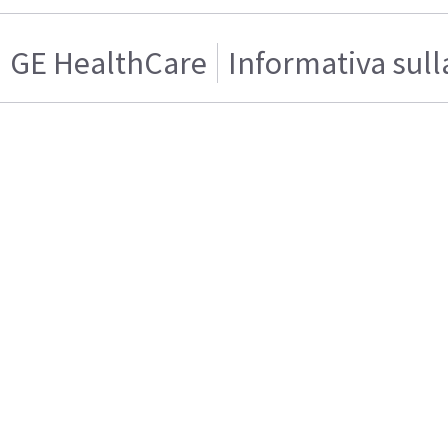
GE HealthCare
Informativa sull