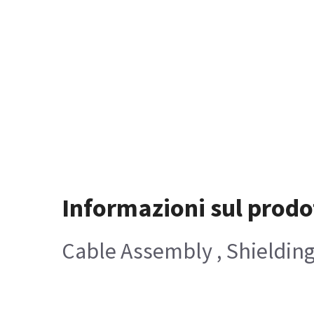
Informazioni sul prodo
Cable Assembly , Shielding