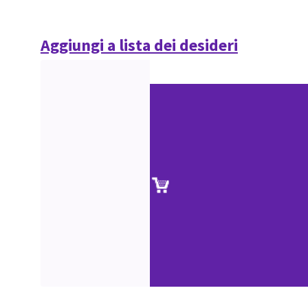
Aggiungi a lista dei desideri