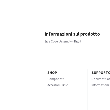
Informazioni sul prodotto
Side Cover Assembly - Right
SHOP
SUPPORT
Componenti
Documenti as
Accessori Clinici
Informazioni s