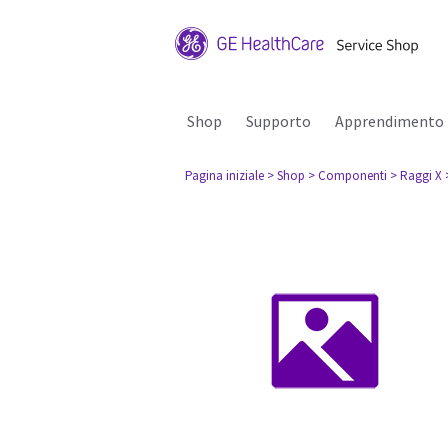
Shop
Supporto
Apprendimento
Pagina iniziale
> Shop
> Componenti
> Raggi X