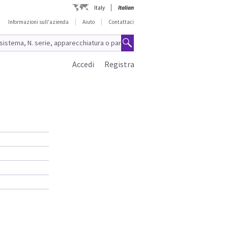
Italy
Italian
Informazioni sull'azienda
Aiuto
Contattaci
Accedi
Registra